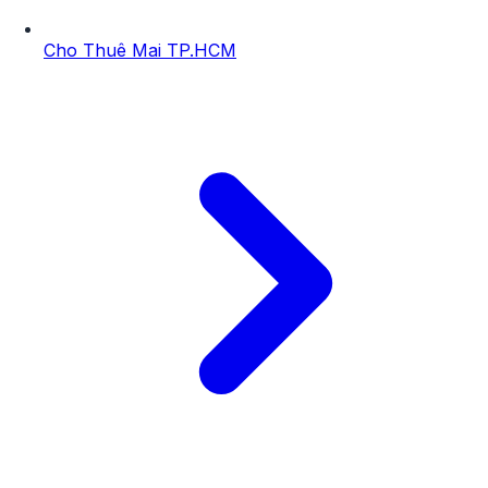
Cho Thuê Mai TP.HCM