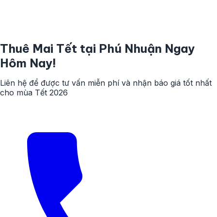
Thuê Mai Tết tại Phú Nhuận Ngay
Hôm Nay!
Liên hệ để được tư vấn miễn phí và nhận báo giá tốt nhất
cho mùa Tết 2026