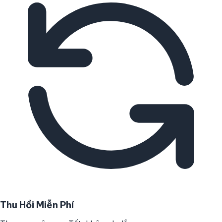
Thu Hồi Miễn Phí