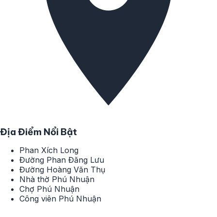
Địa Điểm Nổi Bật
Phan Xích Long
Đường Phan Đăng Lưu
Đường Hoàng Văn Thụ
Nhà thờ Phú Nhuận
Chợ Phú Nhuận
Công viên Phú Nhuận