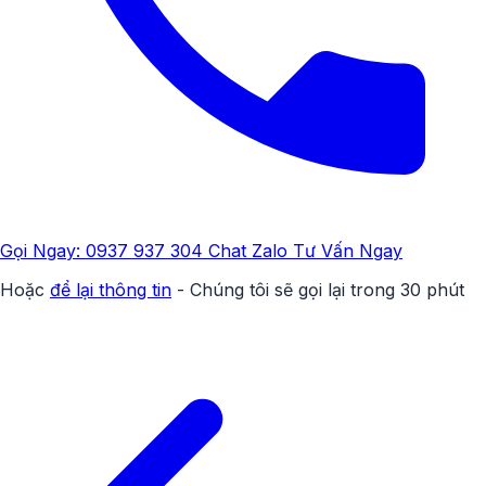
Gọi Ngay: 0937 937 304
Chat Zalo Tư Vấn Ngay
Hoặc
để lại thông tin
- Chúng tôi sẽ gọi lại trong 30 phút