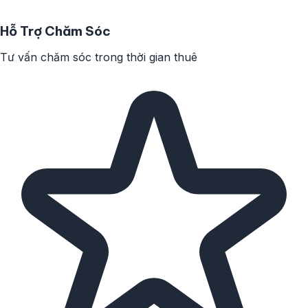
Hỗ Trợ Chăm Sóc
Tư vấn chăm sóc trong thời gian thuê