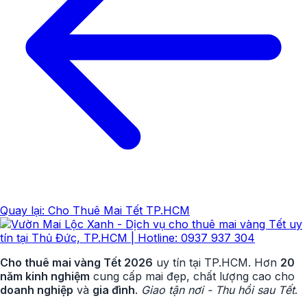
Quay lại: Cho Thuê Mai Tết TP.HCM
Cho thuê mai vàng Tết 2026
uy tín tại TP.HCM. Hơn
20
năm kinh nghiệm
cung cấp mai đẹp, chất lượng cao cho
doanh nghiệp
và
gia đình
.
Giao tận nơi - Thu hồi sau Tết
.