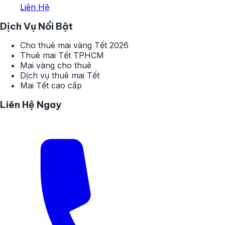
Liên Hệ
Dịch Vụ Nổi Bật
Cho thuê mai vàng Tết 2026
Thuê mai Tết TPHCM
Mai vàng cho thuê
Dịch vụ thuê mai Tết
Mai Tết cao cấp
Liên Hệ Ngay