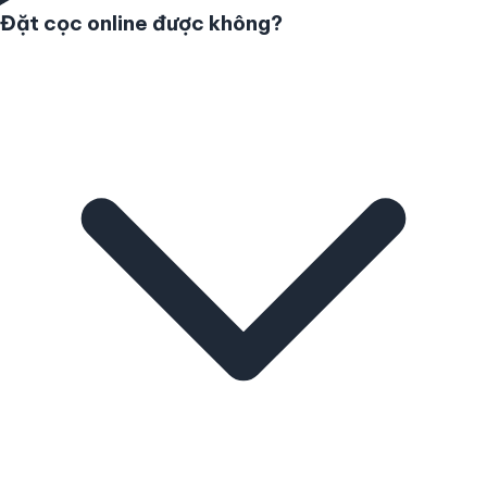
Đặt cọc online được không?