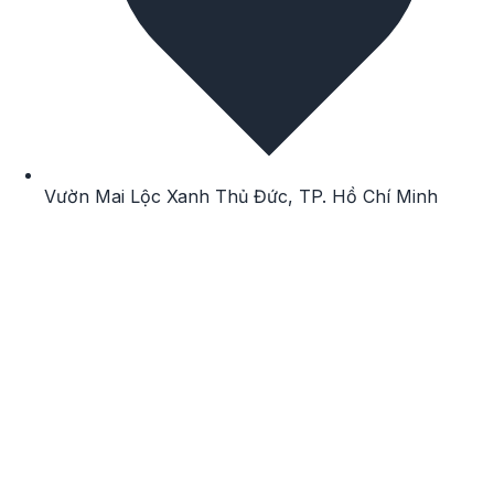
Vườn Mai
Lộc Xanh
Thủ Đức
,
TP. Hồ Chí Minh