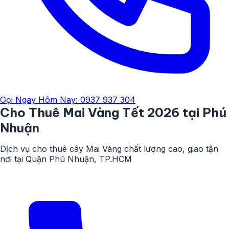
Gọi Ngay Hôm Nay: 0937 937 304
Cho Thuê
Mai Vàng
Tết 2026
tại Phú
Nhuận
Dịch vụ cho thuê cây Mai Vàng chất lượng cao, giao tận
nơi tại Quận Phú Nhuận, TP.HCM