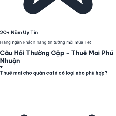
20+ Năm Uy Tín
Hàng ngàn khách hàng tin tưởng mỗi mùa Tết
Câu Hỏi Thường Gặp - Thuê Mai Phú
Nhuận
Thuê mai cho quán café có loại nào phù hợp?