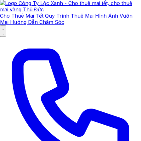
Cho Thuê Mai Tết
Quy Trình Thuê Mai
Hình Ảnh Vườn
Mai
Hướng Dẫn Chăm Sóc