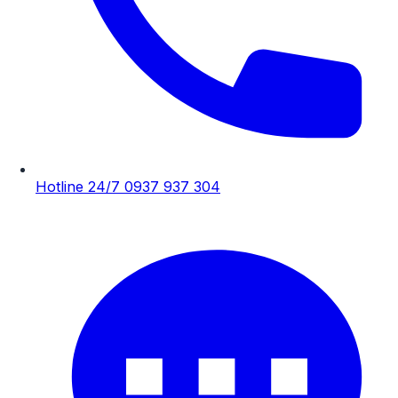
Hotline 24/7
0937 937 304