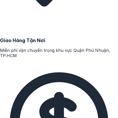
Giao Hàng Tận Nơi
Miễn phí vận chuyển trong khu vực Quận Phú Nhuận,
TP.HCM