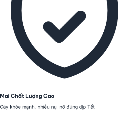
Mai Chất Lượng Cao
Cây khỏe mạnh, nhiều nụ, nở đúng dịp Tết