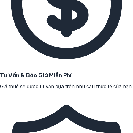
Tư Vấn & Báo Giá Miễn Phí
Giá thuê sẽ được tư vấn dựa trên nhu cầu thực tế của bạn