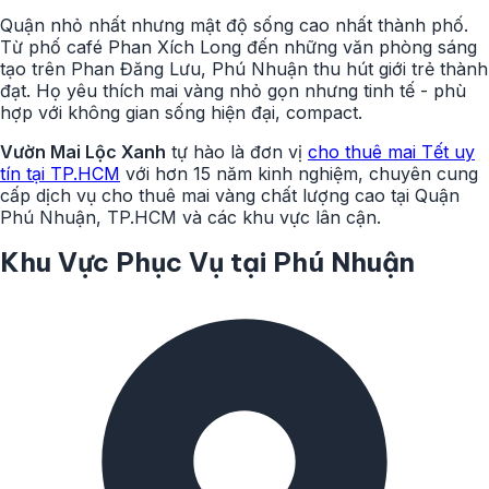
Quận nhỏ nhất nhưng mật độ sống cao nhất thành phố.
Từ phố café Phan Xích Long đến những văn phòng sáng
tạo trên Phan Đăng Lưu, Phú Nhuận thu hút giới trẻ thành
đạt. Họ yêu thích mai vàng nhỏ gọn nhưng tinh tế - phù
hợp với không gian sống hiện đại, compact.
Vườn Mai Lộc Xanh
tự hào là đơn vị
cho thuê mai Tết uy
tín tại TP.HCM
với hơn 15 năm kinh nghiệm, chuyên cung
cấp dịch vụ cho thuê mai vàng chất lượng cao tại Quận
Phú Nhuận, TP.HCM và các khu vực lân cận.
Khu Vực Phục Vụ tại Phú Nhuận