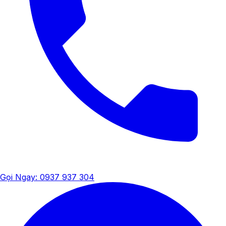
Gọi Ngay: 0937 937 304