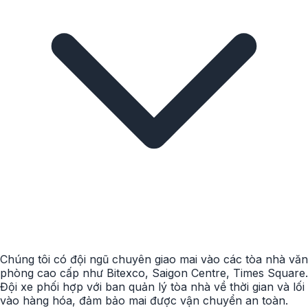
Chúng tôi có đội ngũ chuyên giao mai vào các tòa nhà văn
phòng cao cấp như Bitexco, Saigon Centre, Times Square.
Đội xe phối hợp với ban quản lý tòa nhà về thời gian và lối
vào hàng hóa, đảm bảo mai được vận chuyển an toàn.