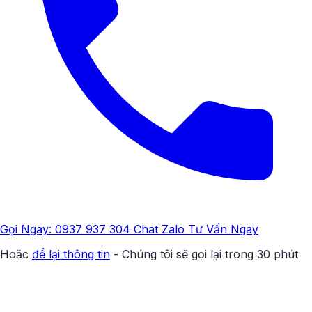
Gọi Ngay: 0937 937 304
Chat Zalo Tư Vấn Ngay
Hoặc
để lại thông tin
- Chúng tôi sẽ gọi lại trong 30 phút