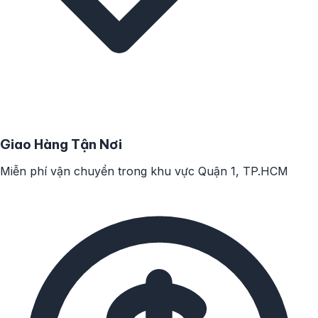
Giao Hàng Tận Nơi
Miễn phí vận chuyển trong khu vực Quận 1, TP.HCM