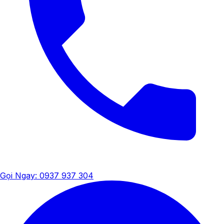
Gọi Ngay: 0937 937 304