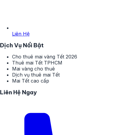
Liên Hệ
Dịch Vụ Nổi Bật
Cho thuê mai vàng Tết 2026
Thuê mai Tết TPHCM
Mai vàng cho thuê
Dịch vụ thuê mai Tết
Mai Tết cao cấp
Liên Hệ Ngay