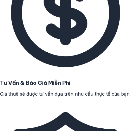
Tư Vấn & Báo Giá Miễn Phí
Giá thuê sẽ được tư vấn dựa trên nhu cầu thực tế của bạn