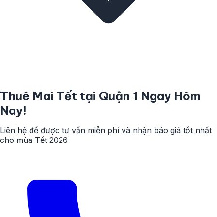
Thuê Mai Tết tại Quận 1 Ngay Hôm
Nay!
Liên hệ để được tư vấn miễn phí và nhận báo giá tốt nhất
cho mùa Tết 2026