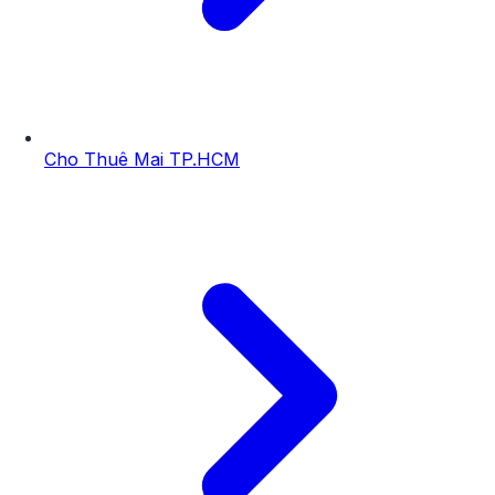
Cho Thuê Mai TP.HCM