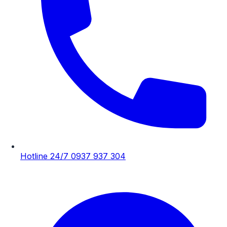
Hotline 24/7
0937 937 304