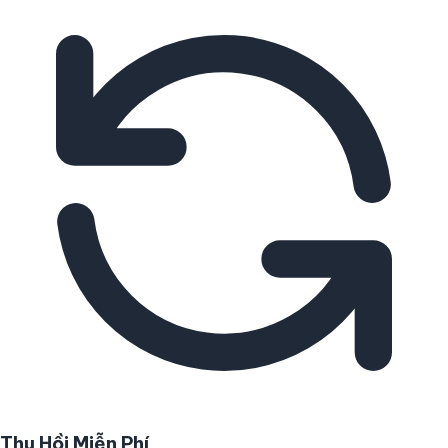
Thu Hồi Miễn Phí