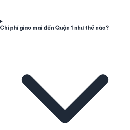
Chi phí giao mai đến Quận 1 như thế nào?