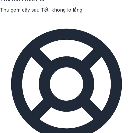
Thu gom cây sau Tết, không lo lắng