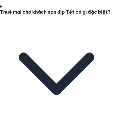
Thuê mai cho khách sạn dịp Tết có gì đặc biệt?