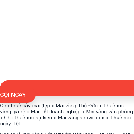
GỌI NGAY
Cho thuê cây mai đẹp • Mai vàng Thủ Đức • Thuê mai
vàng giá rẻ • Mai Tết doanh nghiệp • Mai vàng văn phòng
• Cho thuê mai sự kiện • Mai vàng showroom • Thuê mai
ngày Tết