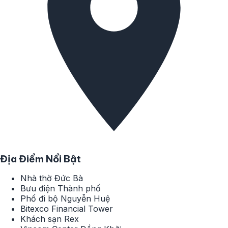
Địa Điểm Nổi Bật
Nhà thờ Đức Bà
Bưu điện Thành phố
Phố đi bộ Nguyễn Huệ
Bitexco Financial Tower
Khách sạn Rex