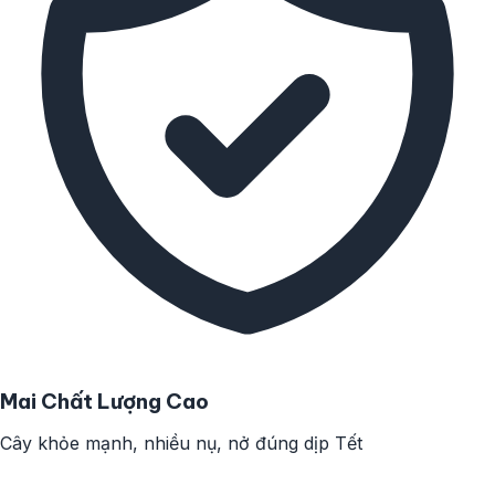
Mai Chất Lượng Cao
Cây khỏe mạnh, nhiều nụ, nở đúng dịp Tết