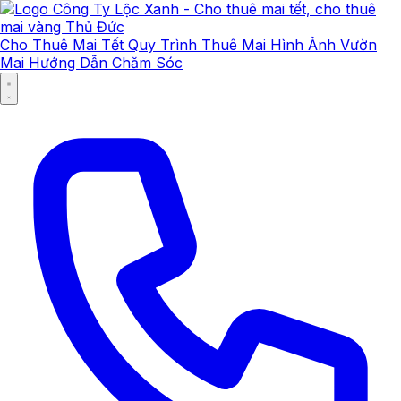
Cho Thuê Mai Tết
Quy Trình Thuê Mai
Hình Ảnh Vườn
Mai
Hướng Dẫn Chăm Sóc