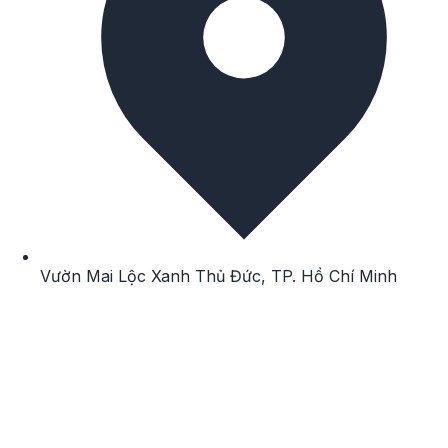
Vườn Mai
Lộc Xanh
Thủ Đức
,
TP. Hồ Chí Minh