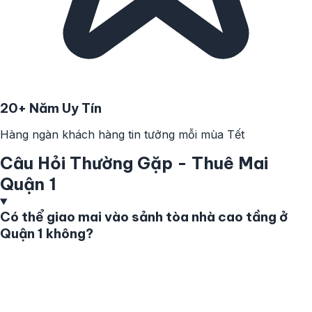
20+ Năm Uy Tín
Hàng ngàn khách hàng tin tưởng mỗi mùa Tết
Câu Hỏi Thường Gặp - Thuê Mai
Quận 1
Có thể giao mai vào sảnh tòa nhà cao tầng ở
Quận 1 không?