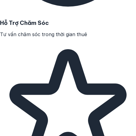
Hỗ Trợ Chăm Sóc
Tư vấn chăm sóc trong thời gian thuê