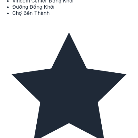
Vincom Center Đồng Khởi
Đường Đồng Khởi
Chợ Bến Thành