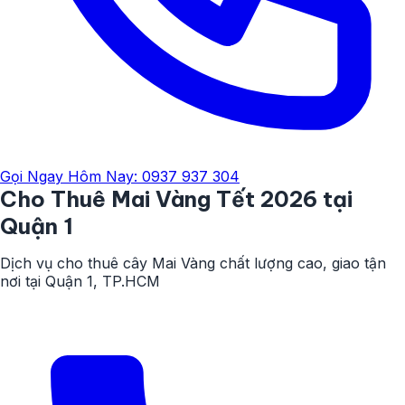
Gọi Ngay Hôm Nay: 0937 937 304
Cho Thuê
Mai Vàng
Tết 2026
tại
Quận 1
Dịch vụ cho thuê cây Mai Vàng chất lượng cao, giao tận
nơi tại Quận 1, TP.HCM