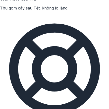
Thu gom cây sau Tết, không lo lắng