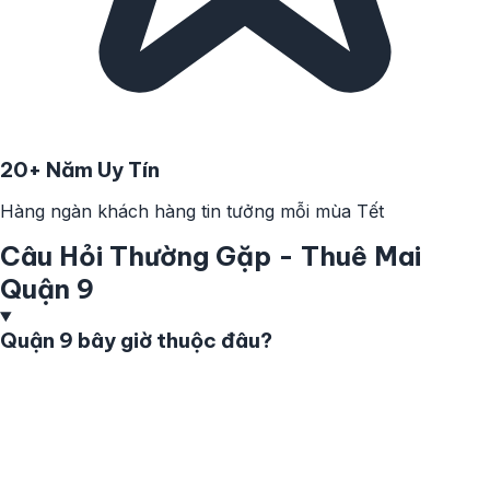
20+ Năm Uy Tín
Hàng ngàn khách hàng tin tưởng mỗi mùa Tết
Câu Hỏi Thường Gặp - Thuê Mai
Quận 9
Quận 9 bây giờ thuộc đâu?