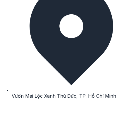
Vườn Mai
Lộc Xanh
Thủ Đức
,
TP. Hồ Chí Minh