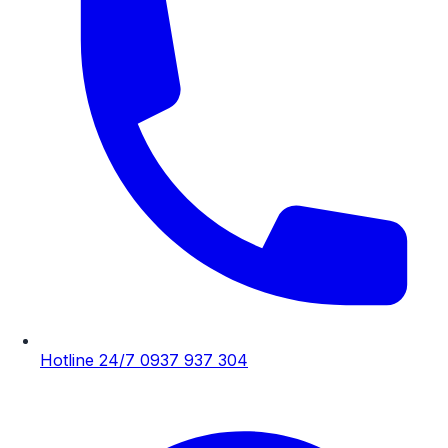
Hotline 24/7
0937 937 304