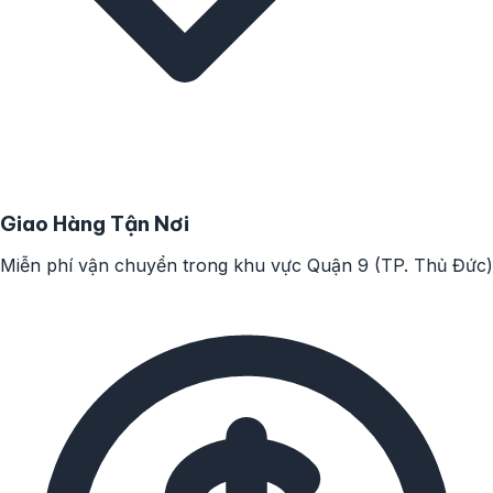
Giao Hàng Tận Nơi
Miễn phí vận chuyển trong khu vực Quận 9 (TP. Thủ Đức)