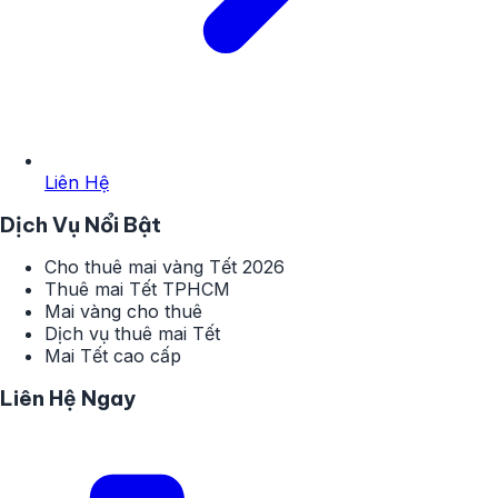
Liên Hệ
Dịch Vụ Nổi Bật
Cho thuê mai vàng Tết 2026
Thuê mai Tết TPHCM
Mai vàng cho thuê
Dịch vụ thuê mai Tết
Mai Tết cao cấp
Liên Hệ Ngay