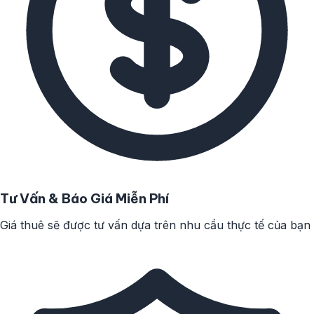
Tư Vấn & Báo Giá Miễn Phí
Giá thuê sẽ được tư vấn dựa trên nhu cầu thực tế của bạn