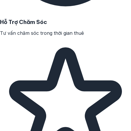
Hỗ Trợ Chăm Sóc
Tư vấn chăm sóc trong thời gian thuê