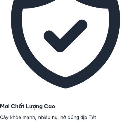
Mai Chất Lượng Cao
Cây khỏe mạnh, nhiều nụ, nở đúng dịp Tết