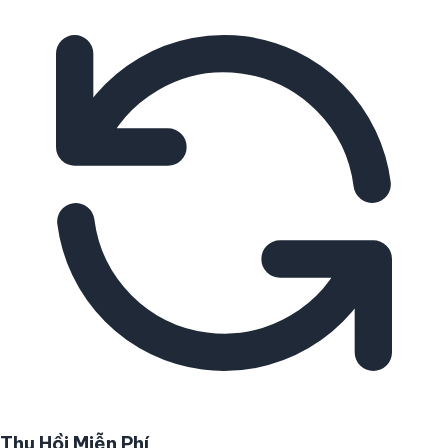
Thu Hồi Miễn Phí