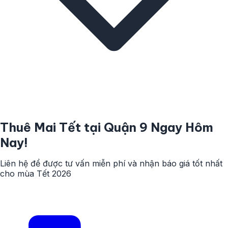
Thuê Mai Tết tại Quận 9 Ngay Hôm
Nay!
Liên hệ để được tư vấn miễn phí và nhận báo giá tốt nhất
cho mùa Tết 2026