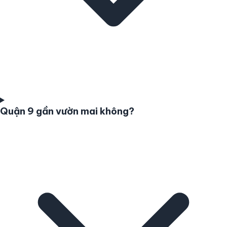
Quận 9 gần vườn mai không?