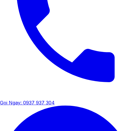
Gọi Ngay: 0937 937 304