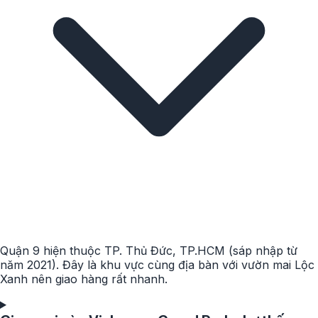
Quận 9 hiện thuộc TP. Thủ Đức, TP.HCM (sáp nhập từ
năm 2021). Đây là khu vực cùng địa bàn với vườn mai Lộc
Xanh nên giao hàng rất nhanh.