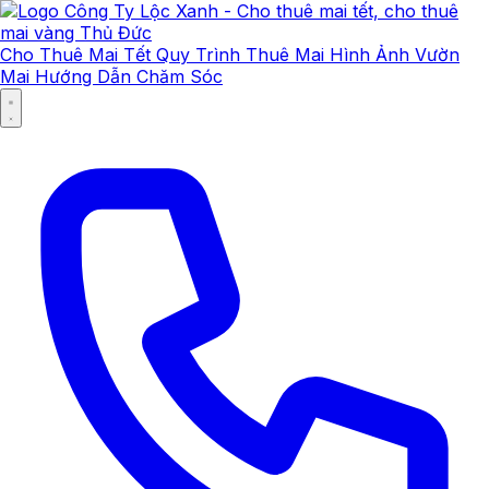
Cho Thuê Mai Tết
Quy Trình Thuê Mai
Hình Ảnh Vườn
Mai
Hướng Dẫn Chăm Sóc