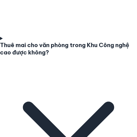
Thuê mai cho văn phòng trong Khu Công nghệ
cao được không?