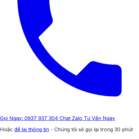
Gọi Ngay: 0937 937 304
Chat Zalo Tư Vấn Ngay
Hoặc
để lại thông tin
- Chúng tôi sẽ gọi lại trong 30 phút