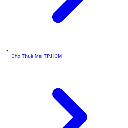
Cho Thuê Mai TP.HCM