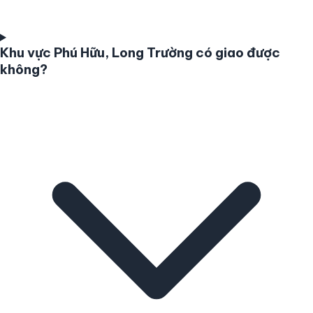
Khu vực Phú Hữu, Long Trường có giao được
không?