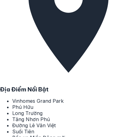
Địa Điểm Nổi Bật
Vinhomes Grand Park
Phú Hữu
Long Trường
Tăng Nhơn Phú
Đường Lê Văn Việt
Suối Tiên